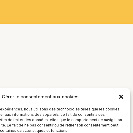
Gérer le consentement aux cookies
s expériences, nous utilisons des technologies telles que les cookies
r aux informations des appareils. Le fait de consentir à ces
tra de traiter des données telles que le comportement de navigation
site. Le fait de ne pas consentir ou de retirer son consentement peut
 certaines caractéristiques et fonctions.