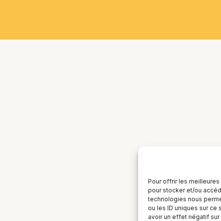
Pour offrir les meilleure
pour stocker et/ou accéde
technologies nous permet
ou les ID uniques sur ce 
avoir un effet négatif sur