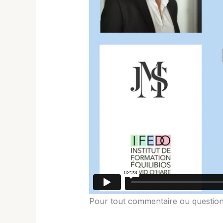
Pour tout commentaire ou question