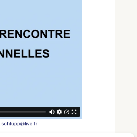
.schlupp@live.fr