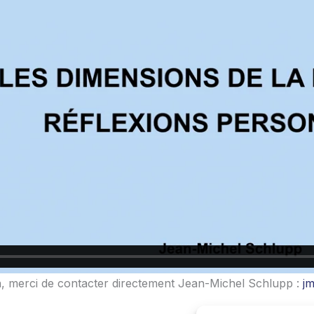
, merci de contacter directement Jean-Michel Schlupp :
jm