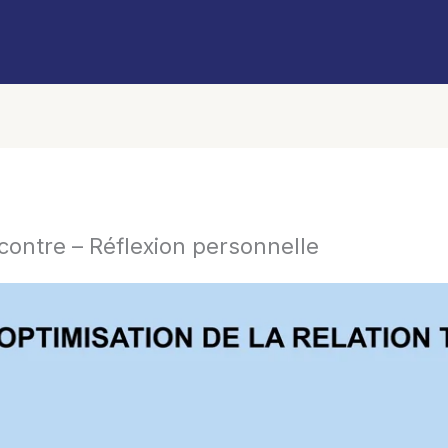
contre – Réflexion personnelle