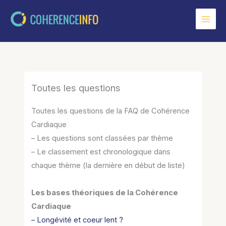
Aller
au
contenu
Toutes les questions
Toutes les questions de la FAQ de Cohérence
Cardiaque
– Les questions sont classées par thème
– Le classement est chronologique dans
chaque thème (la dernière en début de liste)
Les bases théoriques de la Cohérence
Cardiaque
– Longévité et coeur lent ?