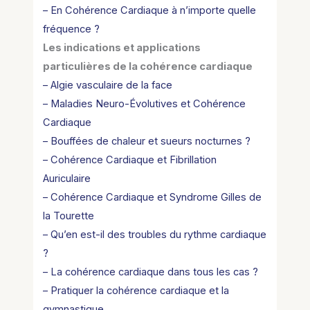
– En Cohérence Cardiaque à n’importe quelle
fréquence ?
Les indications et applications
particulières de la cohérence cardiaque
– Algie vasculaire de la face
– Maladies Neuro-Évolutives et Cohérence
Cardiaque
– Bouffées de chaleur et sueurs nocturnes ?
– Cohérence Cardiaque et Fibrillation
Auriculaire
– Cohérence Cardiaque et Syndrome Gilles de
la Tourette
– Qu’en est-il des troubles du rythme cardiaque
?
– La cohérence cardiaque dans tous les cas ?
– Pratiquer la cohérence cardiaque et la
gymnastique