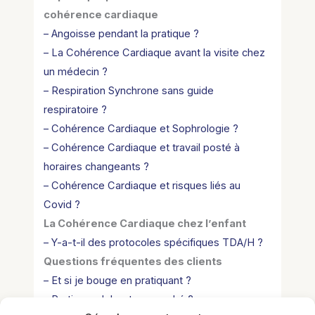
cohérence cardiaque
– Angoisse pendant la pratique ?
– La Cohérence Cardiaque avant la visite chez
un médecin ?
– Respiration Synchrone sans guide
respiratoire ?
– Cohérence Cardiaque et Sophrologie ?
– Cohérence Cardiaque et travail posté à
horaires changeants ?
– Cohérence Cardiaque et risques liés au
Covid ?
La Cohérence Cardiaque chez l’enfant
– Y-a-t-il des protocoles spécifiques TDA/H ?
Questions fréquentes des clients
– Et si je bouge en pratiquant ?
– Pratiquer debout ou couché ?