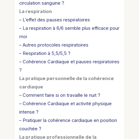
circulation sanguine ?
La respiration
– L’effet des pauses respiratoires
– La respiration à 6/6 semble plus efficace pour
moi
– Autres protocoles respiratoires
– Respiration à 5,5/5,5 ?
– Cohérence Cardiaque et pauses respiratoires
?
La pratique personnelle de la cohérence
cardiaque
– Comment faire si on travaille le nuit ?
– Cohérence Cardiaque et activité physique
intense ?
– Pratiquer la cohérence cardiaque en position
couchée ?
La pratique professionnelle de la