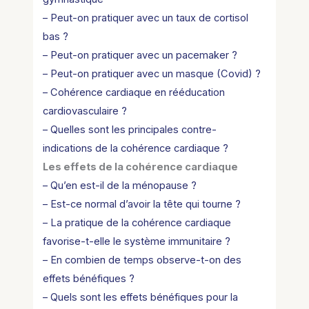
– Peut-on pratiquer avec un taux de cortisol
bas ?
– Peut-on pratiquer avec un pacemaker ?
– Peut-on pratiquer avec un masque (Covid) ?
– Cohérence cardiaque en rééducation
cardiovasculaire ?
– Quelles sont les principales contre-
indications de la cohérence cardiaque ?
Les effets de la cohérence cardiaque
– Qu’en est-il de la ménopause ?
– Est-ce normal d’avoir la tête qui tourne ?
– La pratique de la cohérence cardiaque
favorise-t-elle le système immunitaire ?
– En combien de temps observe-t-on des
effets bénéfiques ?
– Quels sont les effets bénéfiques pour la