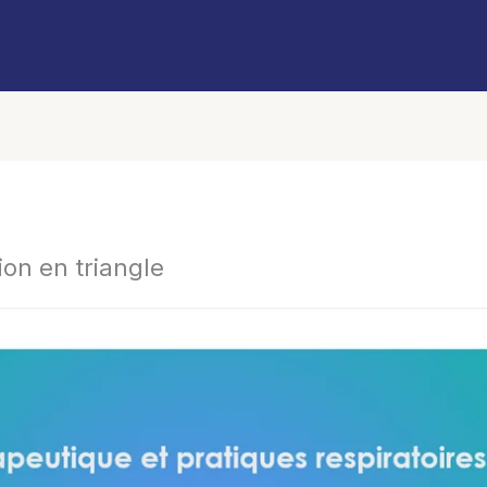
ion en triangle