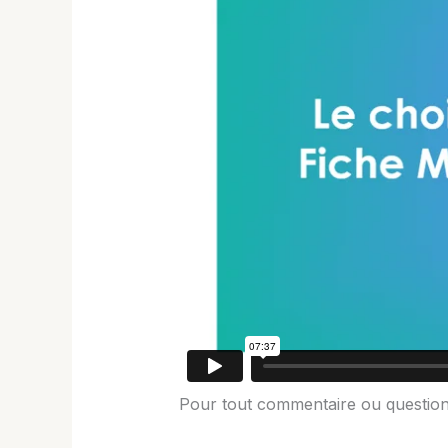
Pour tout commentaire ou question