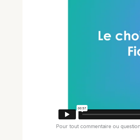
Pour tout commentaire ou question