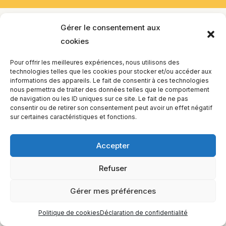
Gérer le consentement aux
cookies
Pour offrir les meilleures expériences, nous utilisons des
technologies telles que les cookies pour stocker et/ou accéder aux
informations des appareils. Le fait de consentir à ces technologies
nous permettra de traiter des données telles que le comportement
de navigation ou les ID uniques sur ce site. Le fait de ne pas
consentir ou de retirer son consentement peut avoir un effet négatif
sur certaines caractéristiques et fonctions.
Accepter
Refuser
Gérer mes préférences
Politique de cookies
Déclaration de confidentialité