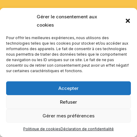
Gérer le consentement aux
cookies
Pour offrir les meilleures expériences, nous utilisons des
technologies telles que les cookies pour stocker et/ou accéder aux
informations des appareils. Le fait de consentir à ces technologies
nous permettra de traiter des données telles que le comportement
de navigation ou les ID uniques sur ce site. Le fait de ne pas
consentir ou de retirer son consentement peut avoir un effet négatif
sur certaines caractéristiques et fonctions.
Accepter
Refuser
Gérer mes préférences
Politique de cookies
Déclaration de confidentialité