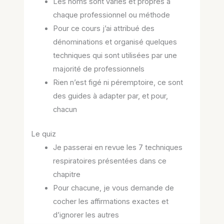
Les noms sont variés et propres à
chaque professionnel ou méthode
Pour ce cours j’ai attribué des
dénominations et organisé quelques
techniques qui sont utilisées par une
majorité de professionnels
Rien n’est figé ni péremptoire, ce sont
des guides à adapter par, et pour,
chacun
Le quiz
Je passerai en revue les 7 techniques
respiratoires présentées dans ce
chapitre
Pour chacune, je vous demande de
cocher les affirmations exactes et
d’ignorer les autres