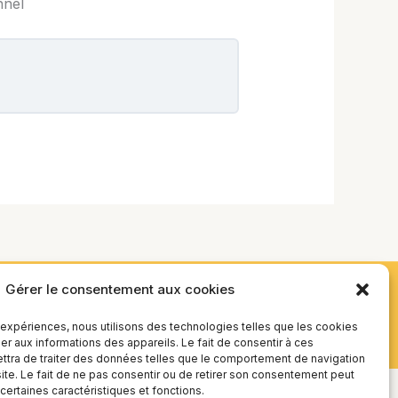
nnel
Gérer le consentement aux cookies
s expériences, nous utilisons des technologies telles que les cookies
r aux informations des appareils. Le fait de consentir à ces
tra de traiter des données telles que le comportement de navigation
site. Le fait de ne pas consentir ou de retirer son consentement peut
 certaines caractéristiques et fonctions.