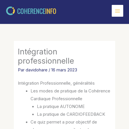
Aller
au
contenu
Intégration
professionnelle
Par
davidohare
/
16 mars 2023
Intégration Professionnelle, généralités
Les modes de pratique de la Cohérence
Cardiaque Professionnelle
La pratique AUTONOME
La pratique de CARDIOFEEDBACK
Ce quiz permet a pour objectif de