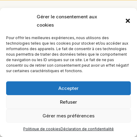
Gérer le consentement aux
cookies
Pour offrir les meilleures expériences, nous utilisons des
technologies telles que les cookies pour stocker et/ou accéder aux
informations des appareils. Le fait de consentir à ces technologies
nous permettra de traiter des données telles que le comportement
de navigation ou les ID uniques sur ce site. Le fait de ne pas
consentir ou de retirer son consentement peut avoir un effet négatif
sur certaines caractéristiques et fonctions.
Accepter
Refuser
Gérer mes préférences
Politique de cookies
Déclaration de confidentialité