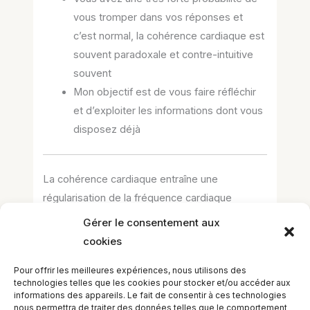
vous tromper dans vos réponses et
c’est normal, la cohérence cardiaque est
souvent paradoxale et contre-intuitive
souvent
Mon objectif est de vous faire réfléchir
et d’exploiter les informations dont vous
disposez déjà
La cohérence cardiaque entraîne une
régularisation de la fréquence cardiaque
Gérer le consentement aux
VRAI
cookies
Pour offrir les meilleures expériences, nous utilisons des
FAUX
technologies telles que les cookies pour stocker et/ou accéder aux
informations des appareils. Le fait de consentir à ces technologies
nous permettra de traiter des données telles que le comportement