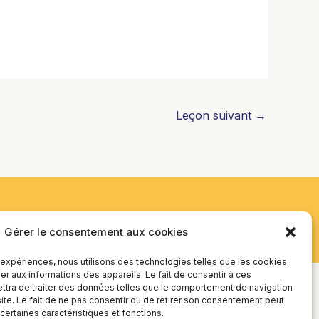
Leçon suivant
→
Gérer le consentement aux cookies
s expériences, nous utilisons des technologies telles que les cookies
r aux informations des appareils. Le fait de consentir à ces
tra de traiter des données telles que le comportement de navigation
site. Le fait de ne pas consentir ou de retirer son consentement peut
 certaines caractéristiques et fonctions.