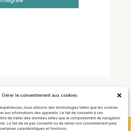
Leçon suivant
→
Gérer le consentement aux cookies
s expériences, nous utilisons des technologies telles que les cookies
r aux informations des appareils. Le fait de consentir à ces
tra de traiter des données telles que le comportement de navigation
site. Le fait de ne pas consentir ou de retirer son consentement peut
 certaines caractéristiques et fonctions.