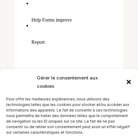
Gérer le consentement aux
cookies
Pour offrir les meilleures expériences, nous utilisons des
technologies telles que les cookies pour stocker et/ou accéder aux
informations des appareils. Le fait de consentir à ces technologies
nous permettra de traiter des données telles que le comportement
de navigation ou les ID uniques sur ce site. Le fait de ne pas
consentir ou de retirer son consentement peut avoir un effet négatif
←
Leçon précédent
Leçon suivant
→
sur certaines caractéristiques et fonctions.