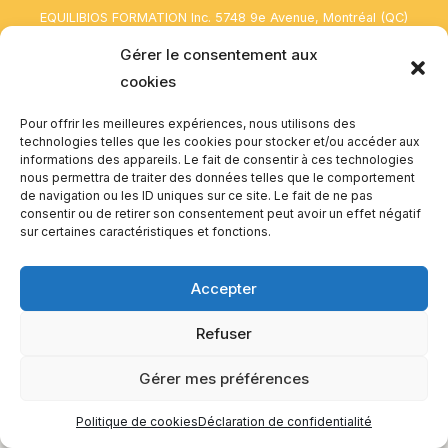
EQUILIBIOS FORMATION Inc. 5748 9e Avenue, Montréal (QC)
H1Y 2J9 Canada
Gérer le consentement aux
cookies
Pour offrir les meilleures expériences, nous utilisons des
technologies telles que les cookies pour stocker et/ou accéder aux
informations des appareils. Le fait de consentir à ces technologies
nous permettra de traiter des données telles que le comportement
de navigation ou les ID uniques sur ce site. Le fait de ne pas
consentir ou de retirer son consentement peut avoir un effet négatif
sur certaines caractéristiques et fonctions.
Accepter
Refuser
Gérer mes préférences
Politique de cookies
Déclaration de confidentialité