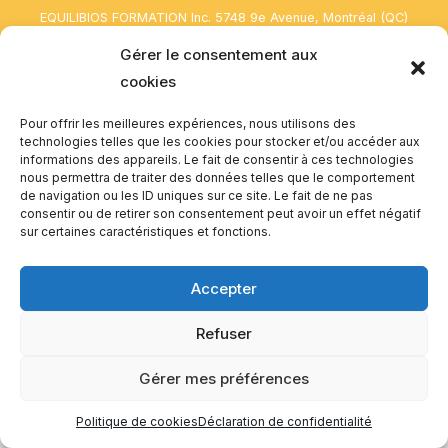
EQUILIBIOS FORMATION Inc. 5748 9e Avenue, Montréal (QC)
H1Y 2J9 Canada
Gérer le consentement aux
cookies
Pour offrir les meilleures expériences, nous utilisons des
technologies telles que les cookies pour stocker et/ou accéder aux
informations des appareils. Le fait de consentir à ces technologies
nous permettra de traiter des données telles que le comportement
de navigation ou les ID uniques sur ce site. Le fait de ne pas
consentir ou de retirer son consentement peut avoir un effet négatif
sur certaines caractéristiques et fonctions.
Accepter
Refuser
Gérer mes préférences
Politique de cookies
Déclaration de confidentialité