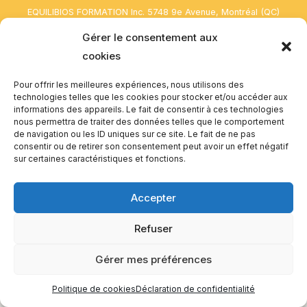
EQUILIBIOS FORMATION Inc. 5748 9e Avenue, Montréal (QC)
H1Y 2J9 Canada
Gérer le consentement aux
cookies
Pour offrir les meilleures expériences, nous utilisons des
technologies telles que les cookies pour stocker et/ou accéder aux
informations des appareils. Le fait de consentir à ces technologies
nous permettra de traiter des données telles que le comportement
de navigation ou les ID uniques sur ce site. Le fait de ne pas
consentir ou de retirer son consentement peut avoir un effet négatif
sur certaines caractéristiques et fonctions.
Accepter
Refuser
Gérer mes préférences
Politique de cookies
Déclaration de confidentialité