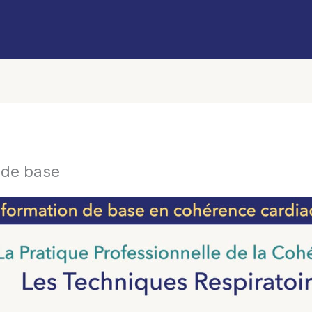
 de base