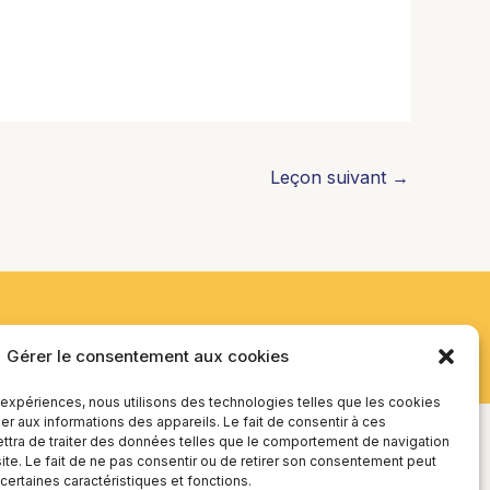
Leçon suivant
→
Gérer le consentement aux cookies
s expériences, nous utilisons des technologies telles que les cookies
r aux informations des appareils. Le fait de consentir à ces
tra de traiter des données telles que le comportement de navigation
site. Le fait de ne pas consentir ou de retirer son consentement peut
 certaines caractéristiques et fonctions.