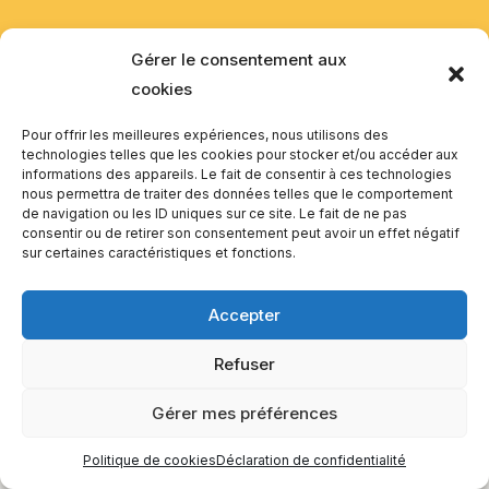
Gérer le consentement aux
cookies
Pour offrir les meilleures expériences, nous utilisons des
technologies telles que les cookies pour stocker et/ou accéder aux
informations des appareils. Le fait de consentir à ces technologies
nous permettra de traiter des données telles que le comportement
de navigation ou les ID uniques sur ce site. Le fait de ne pas
consentir ou de retirer son consentement peut avoir un effet négatif
sur certaines caractéristiques et fonctions.
Accepter
Refuser
Gérer mes préférences
Politique de cookies
Déclaration de confidentialité