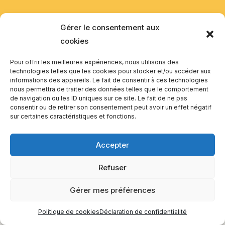
Gérer le consentement aux
cookies
Pour offrir les meilleures expériences, nous utilisons des
technologies telles que les cookies pour stocker et/ou accéder aux
informations des appareils. Le fait de consentir à ces technologies
nous permettra de traiter des données telles que le comportement
de navigation ou les ID uniques sur ce site. Le fait de ne pas
consentir ou de retirer son consentement peut avoir un effet négatif
sur certaines caractéristiques et fonctions.
Accepter
Refuser
Gérer mes préférences
Politique de cookies
Déclaration de confidentialité