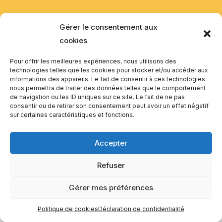
Gérer le consentement aux
cookies
Pour offrir les meilleures expériences, nous utilisons des
technologies telles que les cookies pour stocker et/ou accéder aux
informations des appareils. Le fait de consentir à ces technologies
nous permettra de traiter des données telles que le comportement
de navigation ou les ID uniques sur ce site. Le fait de ne pas
consentir ou de retirer son consentement peut avoir un effet négatif
sur certaines caractéristiques et fonctions.
Accepter
Refuser
Gérer mes préférences
Politique de cookies
Déclaration de confidentialité