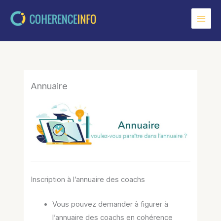
Aller
au
contenu
Annuaire
Inscription à l’annuaire des coachs
Vous pouvez demander à figurer à
l’annuaire des coachs en cohérence