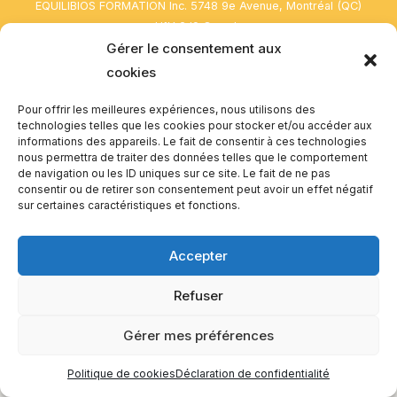
EQUILIBIOS FORMATION Inc. 5748 9e Avenue, Montréal (QC)
H1Y 2J9 Canada
Gérer le consentement aux
cookies
Pour offrir les meilleures expériences, nous utilisons des
technologies telles que les cookies pour stocker et/ou accéder aux
informations des appareils. Le fait de consentir à ces technologies
nous permettra de traiter des données telles que le comportement
de navigation ou les ID uniques sur ce site. Le fait de ne pas
consentir ou de retirer son consentement peut avoir un effet négatif
sur certaines caractéristiques et fonctions.
Accepter
Refuser
Gérer mes préférences
Politique de cookies
Déclaration de confidentialité