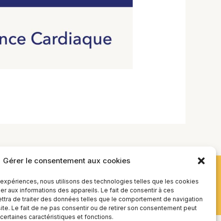
Gérer le consentement aux cookies
s expériences, nous utilisons des technologies telles que les cookies
r aux informations des appareils. Le fait de consentir à ces
tra de traiter des données telles que le comportement de navigation
site. Le fait de ne pas consentir ou de retirer son consentement peut
 certaines caractéristiques et fonctions.