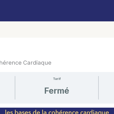
ohérence Cardiaque
Tarif
Fermé